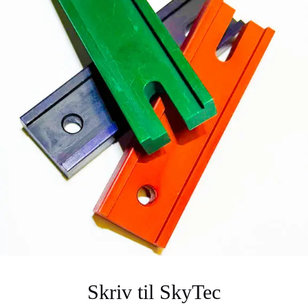
Skriv til SkyTec