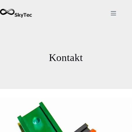
Kontakt